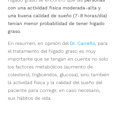
con una actividad física moderada-alta y
una buena calidad de sueño (7-8 horas/día)
tenían menor probabilidad de tener hígado
graso
.
En resumen, en opinión del
Dr. Carreño
, para
el tratamiento del hígado graso es muy
importante que se tengan en cuenta no solo
los factores metabólicos (aumento de
colesterol, triglicéridos, glucosa), sino también
la actividad física y la calidad del sueño del
paciente para corregir, en caso necesario,
sus hábitos de vida.