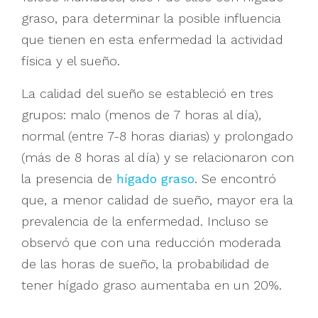
graso, para determinar la posible influencia
que tienen en esta enfermedad la actividad
física y el sueño.
La calidad del sueño se estableció en tres
grupos: malo (menos de 7 horas al día),
normal (entre 7-8 horas diarias) y prolongado
(más de 8 horas al día) y se relacionaron con
la presencia de
hígado graso
. Se encontró
que, a menor calidad de sueño, mayor era la
prevalencia de la enfermedad. Incluso se
observó que con una reducción moderada
de las horas de sueño, la probabilidad de
tener hígado graso aumentaba en un 20%.