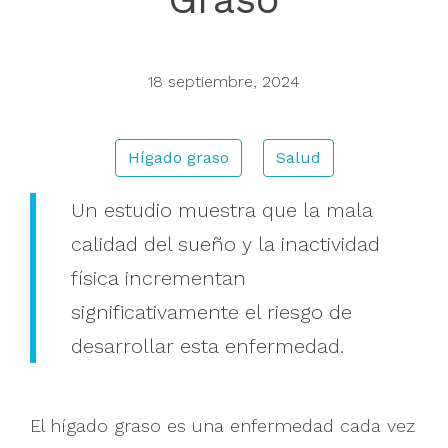
Buscar
18 septiembre, 2024
Hígado graso
Salud
Un estudio muestra que la mala
calidad del sueño y la inactividad
física incrementan
significativamente el riesgo de
desarrollar esta enfermedad.
El hígado graso es una enfermedad cada vez