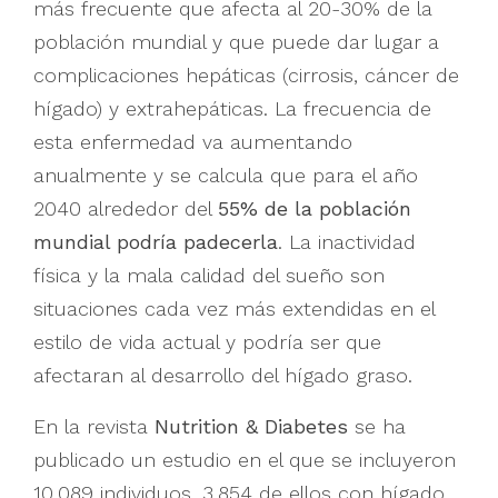
más frecuente que afecta al 20-30% de la
población mundial y que puede dar lugar a
complicaciones hepáticas (cirrosis, cáncer de
hígado) y extrahepáticas. La frecuencia de
esta enfermedad va aumentando
anualmente y se calcula que para el año
2040 alrededor del
55% de la población
mundial podría padecerla
. La inactividad
física y la mala calidad del sueño son
situaciones cada vez más extendidas en el
estilo de vida actual y podría ser que
afectaran al desarrollo del hígado graso.
En la revista
Nutrition & Diabetes
se ha
publicado un estudio en el que se incluyeron
10.089 individuos, 3.854 de ellos con hígado