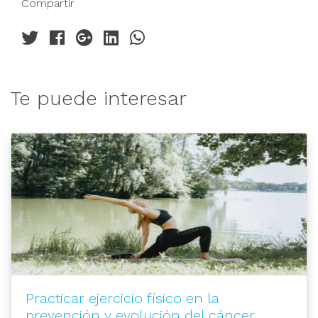
Compartir
Te puede interesar
Practicar ejercicio físico en la
prevención y evolución del cáncer