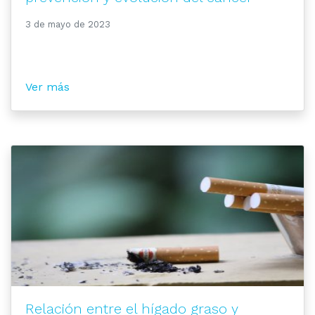
3 de mayo de 2023
Ver más
Relación entre el hígado graso y