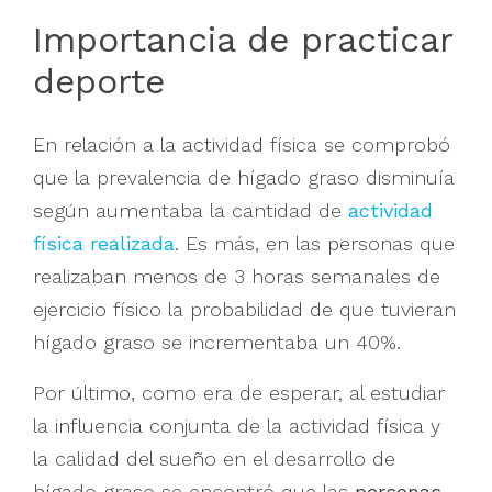
Importancia de practicar
deporte
En relación a la actividad física se comprobó
que la prevalencia de hígado graso disminuía
según aumentaba la cantidad de
actividad
física realizada
. Es más, en las personas que
realizaban menos de 3 horas semanales de
ejercicio físico la probabilidad de que tuvieran
hígado graso se incrementaba un 40%.
Por último, como era de esperar, al estudiar
la influencia conjunta de la actividad física y
la calidad del sueño en el desarrollo de
hígado graso se encontró que las
personas