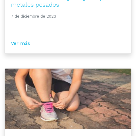
metales pesados
7 de diciembre de 2023
Ver más