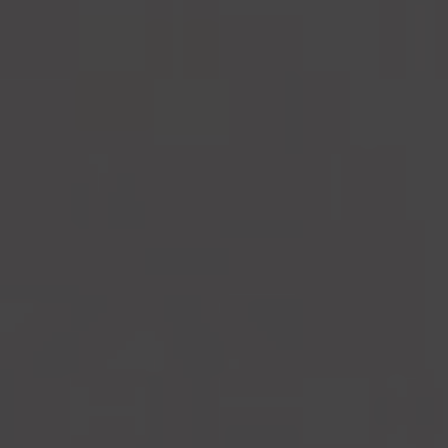
Buscar