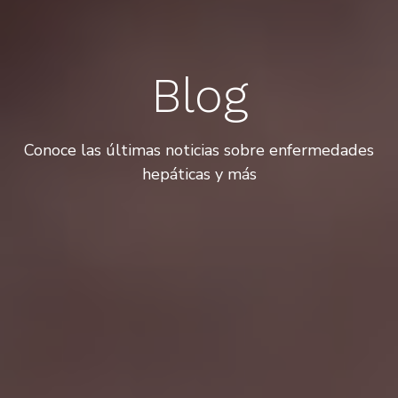
Blog
Conoce las últimas noticias sobre enfermedades
hepáticas y más