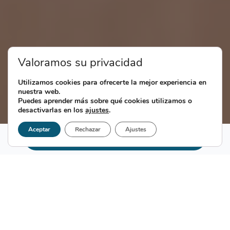
Valoramos su privacidad
Utilizamos cookies para ofrecerte la mejor experiencia en
nuestra web.
Puedes aprender más sobre qué cookies utilizamos o
desactivarlas en los
ajustes
.
Aceptar
Rechazar
Ajustes
Pedir cita