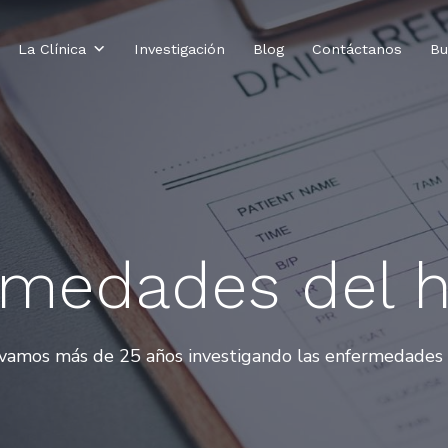
La Clínica
Investigación
Blog
Contáctanos
Bu
rmedades del h
levamos más de 25 años investigando las enfermedades 