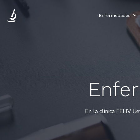
Enfermedades
Enfe
En la clínica FEHV l