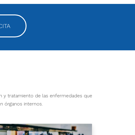
CITA
n y tratamiento de las enfermedades que
n órganos internos.