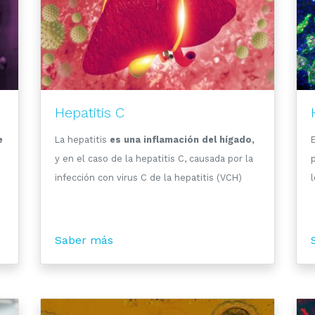
Hepatitis C
e
La hepatitis
es una inflamación del hígado,
y en el caso de la hepatitis C, causada por la
infección con virus C de la hepatitis (VCH)
Saber más