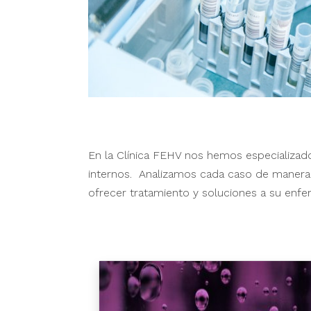
En la Clínica FEHV nos hemos especializad
internos. Analizamos cada caso de manera 
ofrecer tratamiento y soluciones a su enf