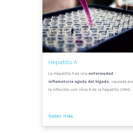
Hepatitis A
La Hepatitis A es una
enfermedad
inflamatoria aguda del hígado,
causada po
la infección con virus A de la hepatitis (VAH).
Saber más