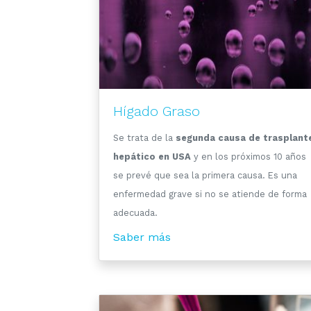
Hígado Graso
Se trata de la
segunda causa de trasplant
hepático en USA
y en los próximos 10 años
se prevé que sea la primera causa. Es una
enfermedad grave si no se atiende de forma
adecuada.
Saber más