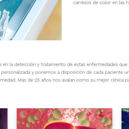
cambios de color en las 
o en la detección y tratamiento de estas enfermedades que a
personalizada y ponemos a disposición de cada paciente un
ermedad. Más de 25 años nos avalan como su mejor clínica pa