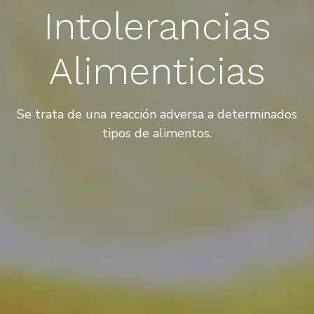
Intolerancias
Alimenticias
Se trata de una reacción adversa a determinados
tipos de alimentos.