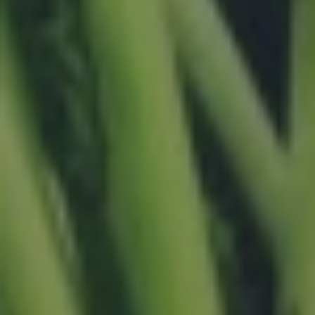
Buscar