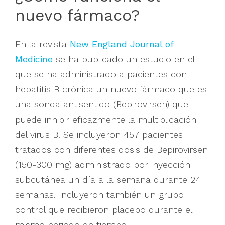
nuevo fármaco?
En la revista
New England Journal of
Medicine
se ha publicado un estudio en el
que se ha administrado a pacientes con
hepatitis B crónica un nuevo fármaco que es
una sonda antisentido (Bepirovirsen) que
puede inhibir eficazmente la multiplicación
del virus B. Se incluyeron 457 pacientes
tratados con diferentes dosis de Bepirovirsen
(150-300 mg) administrado por inyección
subcutánea un día a la semana durante 24
semanas. Incluyeron también un grupo
control que recibieron placebo durante el
mismo periodo de tiempo.