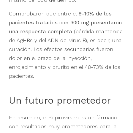
Comprobaron que entre el
9-10% de los
pacientes tratados con 300 mg presentaron
una respuesta completa
(pérdida mantenida
de AgHBs y del ADN del virus B), es decir, una
curación. Los efectos secundarios fueron
dolor en el brazo de la inyección,
enrojecimiento y prurito en el 48-73% de los
pacientes.
Un futuro prometedor
En resumen, el Bepirovirsen es un fármaco
con resultados muy prometedores para la