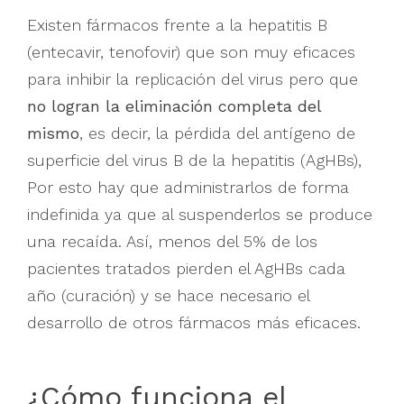
Existen fármacos frente a la hepatitis B
(entecavir, tenofovir) que son muy eficaces
para inhibir la replicación del virus pero que
no logran la eliminación completa del
mismo
, es decir, la pérdida del antígeno de
superficie del virus B de la hepatitis (AgHBs),
Por esto hay que administrarlos de forma
indefinida ya que al suspenderlos se produce
una recaída. Así, menos del 5% de los
pacientes tratados pierden el AgHBs cada
año (curación) y se hace necesario el
desarrollo de otros fármacos más eficaces.
¿Cómo funciona el