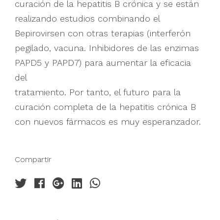
curación de la hepatitis B crónica y se están
realizando estudios combinando el
Bepirovirsen con otras terapias (interferón
pegilado, vacuna. Inhibidores de las enzimas
PAPD5 y PAPD7) para aumentar la eficacia
del
tratamiento. Por tanto, el futuro para la
curación completa de la hepatitis crónica B
con nuevos fármacos es muy esperanzador.
Compartir