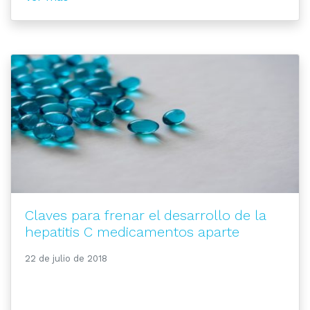
Claves para frenar el desarrollo de la
hepatitis C medicamentos aparte
22 de julio de 2018