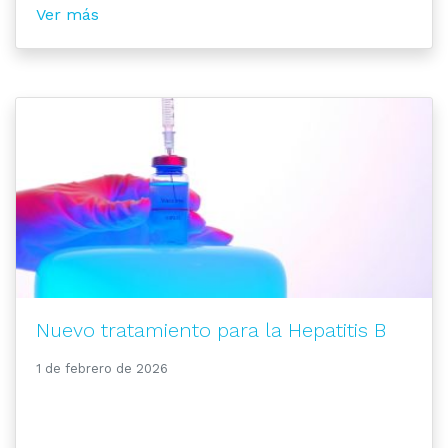
Ver más
Nuevo tratamiento para la Hepatitis B
1 de febrero de 2026