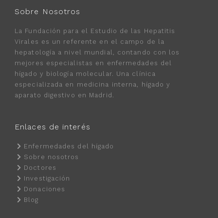
Sobre Nosotros
La Fundación para el Estudio de las Hepatitis
Virales es un referente en el campo de la
hepatología a nivel mundial, contando con los
mejores especialistas en enfermedades del
hígado y biología molecular. Una clínica
especializada en medicina interna, hígado y
aparato digestivo en Madrid.
Enlaces de interés
Enfermedades del hígado
Sobre nosotros
Doctores
Investigación
Donaciones
Blog