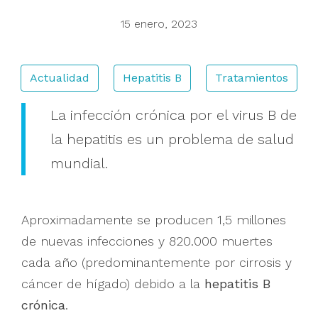
15 enero, 2023
Buscar
Actualidad
Hepatitis B
Tratamientos
La infección crónica por el virus B de
la hepatitis es un problema de salud
mundial.
Aproximadamente se producen 1,5 millones
de nuevas infecciones y 820.000 muertes
cada año (predominantemente por cirrosis y
cáncer de hígado) debido a la
hepatitis B
crónica
.