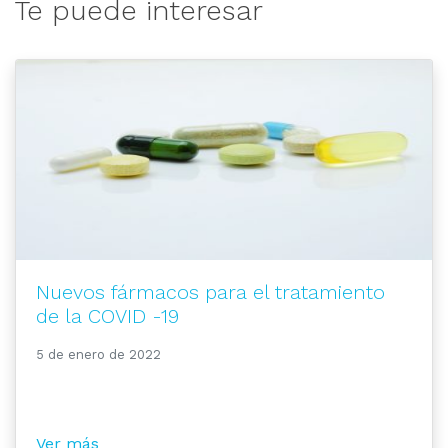
Te puede interesar
Nuevos fármacos para el tratamiento
de la COVID -19
5 de enero de 2022
Ver más