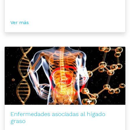
Ver más
Enfermedades asociadas al hígado
graso