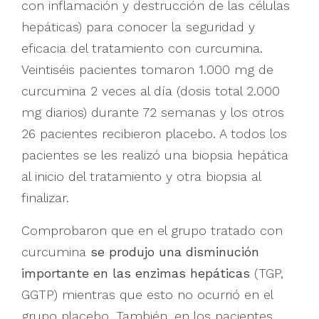
con inflamación y destrucción de las células
hepáticas) para conocer la seguridad y
eficacia del tratamiento con curcumina.
Veintiséis pacientes tomaron 1.000 mg de
curcumina 2 veces al día (dosis total 2.000
mg diarios) durante 72 semanas y los otros
26 pacientes recibieron placebo. A todos los
pacientes se les realizó una biopsia hepática
al inicio del tratamiento y otra biopsia al
finalizar.
Comprobaron que en el grupo tratado con
curcumina
se produjo una disminución
importante en las enzimas hepáticas
(TGP,
GGTP) mientras que esto no ocurrió en el
grupo placebo. También, en los pacientes