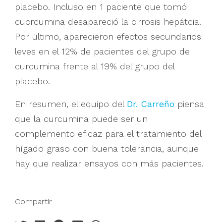
placebo. Incluso en 1 paciente que tomó
cucrcumina desapareció la cirrosis hepátcia.
Por último, aparecieron efectos secundarios
leves en el 12% de pacientes del grupo de
curcumina frente al 19% del grupo del
placebo.
En resumen, el equipo del
Dr. Carreño
piensa
que la curcumina puede ser un
complemento eficaz para el tratamiento del
hígado graso con buena tolerancia, aunque
hay que realizar ensayos con más pacientes.
Compartir