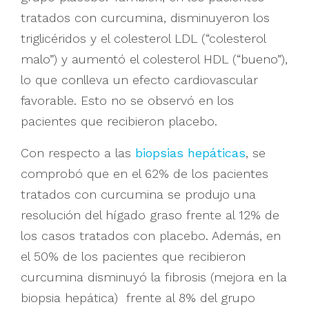
tratados con curcumina, disminuyeron los
triglicéridos y el colesterol LDL (“colesterol
malo”) y aumentó el colesterol HDL (“bueno”),
lo que conlleva un efecto cardiovascular
favorable. Esto no se observó en los
pacientes que recibieron placebo.
Con respecto a las
biopsias hepáticas
, se
comprobó que en el 62% de los pacientes
tratados con curcumina se produjo una
resolución del hígado graso frente al 12% de
los casos tratados con placebo. Además, en
el 50% de los pacientes que recibieron
curcumina disminuyó la fibrosis (mejora en la
biopsia hepática) frente al 8% del grupo