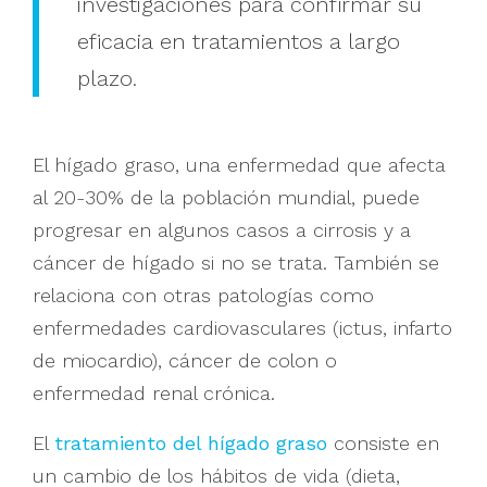
investigaciones para confirmar su
eficacia en tratamientos a largo
plazo.
El hígado graso, una enfermedad que afecta
al 20-30% de la población mundial, puede
progresar en algunos casos a cirrosis y a
cáncer de hígado si no se trata. También se
relaciona con otras patologías como
enfermedades cardiovasculares (ictus, infarto
de miocardio), cáncer de colon o
enfermedad renal crónica.
El
tratamiento del hígado graso
consiste en
un cambio de los hábitos de vida (dieta,