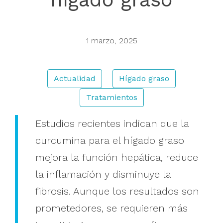
Buscar
1 marzo, 2025
Actualidad
Hígado graso
Tratamientos
Estudios recientes indican que la
curcumina para el hígado graso
mejora la función hepática, reduce
la inflamación y disminuye la
fibrosis. Aunque los resultados son
prometedores, se requieren más