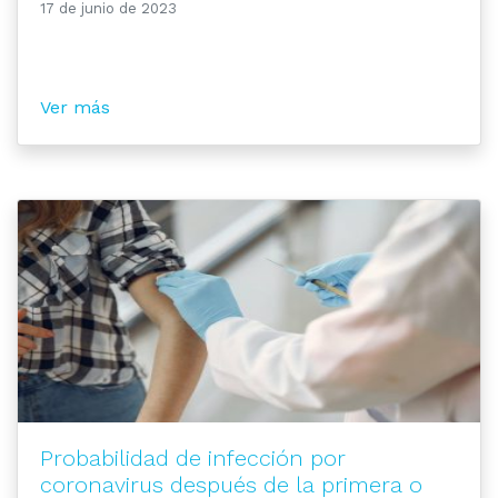
17 de junio de 2023
Ver más
Probabilidad de infección por
coronavirus después de la primera o