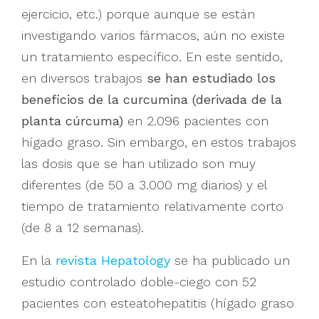
ejercicio, etc.) porque aunque se están
investigando varios fármacos, aún no existe
un tratamiento específico. En este sentido,
en diversos trabajos
se han estudiado los
beneficios de la curcumina (derivada de la
planta cúrcuma)
en 2.096 pacientes con
hígado graso. Sin embargo, en estos trabajos
las dosis que se han utilizado son muy
diferentes (de 50 a 3.000 mg diarios) y el
tiempo de tratamiento relativamente corto
(de 8 a 12 semanas).
En la
revista Hepatology
se ha publicado un
estudio controlado doble-ciego con 52
pacientes con esteatohepatitis (hígado graso