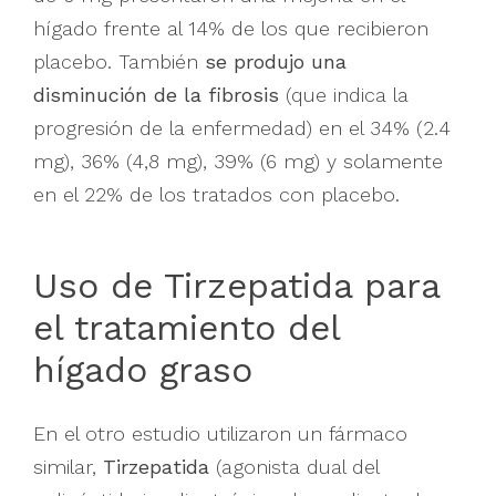
hígado frente al 14% de los que recibieron
placebo. También
se produjo una
disminución de la fibrosis
(que indica la
progresión de la enfermedad) en el 34% (2.4
mg), 36% (4,8 mg), 39% (6 mg) y solamente
en el 22% de los tratados con placebo.
Uso de Tirzepatida para
el tratamiento del
hígado graso
En el otro estudio utilizaron un fármaco
similar,
Tirzepatida
(agonista dual del