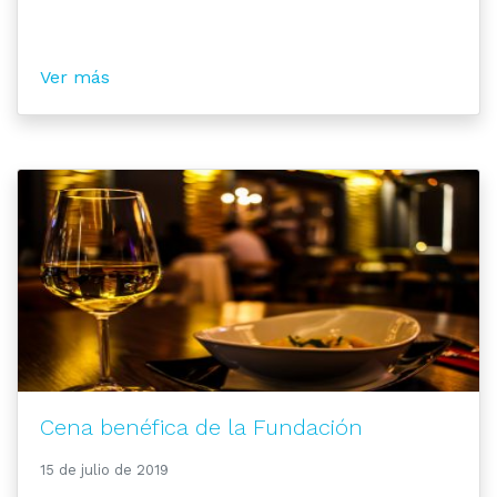
Ver más
Cena benéfica de la Fundación
15 de julio de 2019