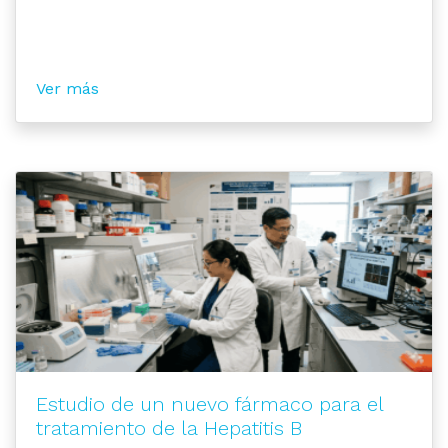
Ver más
Estudio de un nuevo fármaco para el
tratamiento de la Hepatitis B