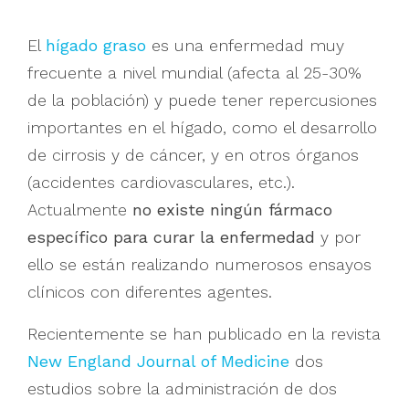
El
hígado graso
es una enfermedad muy
frecuente a nivel mundial (afecta al 25-30%
de la población) y puede tener repercusiones
importantes en el hígado, como el desarrollo
de cirrosis y de cáncer, y en otros órganos
(accidentes cardiovasculares, etc.).
Actualmente
no existe ningún fármaco
específico para curar la enfermedad
y por
ello se están realizando numerosos ensayos
clínicos con diferentes agentes.
Recientemente se han publicado en la revista
New England Journal of Medicine
dos
estudios sobre la administración de dos