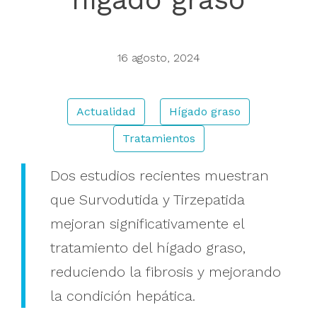
Buscar
16 agosto, 2024
Actualidad
Hígado graso
Tratamientos
Dos estudios recientes muestran
que Survodutida y Tirzepatida
mejoran significativamente el
tratamiento del hígado graso,
reduciendo la fibrosis y mejorando
la condición hepática.