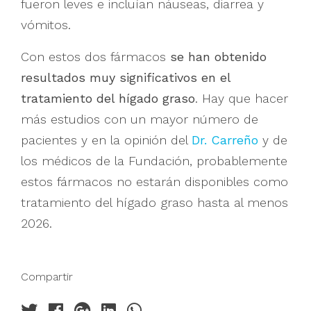
fueron leves e incluían náuseas, diarrea y
vómitos.
Con estos dos fármacos
se han obtenido
resultados muy significativos en el
tratamiento del hígado graso
. Hay que hacer
más estudios con un mayor número de
pacientes y en la opinión del
Dr. Carreño
y de
los médicos de la Fundación, probablemente
estos fármacos no estarán disponibles como
tratamiento del hígado graso hasta al menos
2026.
Compartir