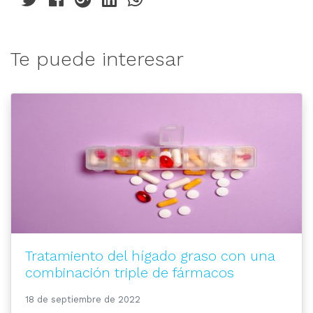
Te puede interesar
Tratamiento del hígado graso con una
combinación triple de fármacos
18 de septiembre de 2022