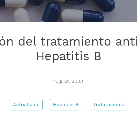
ón del tratamiento anti
Hepatitis B
15 julio, 2023
Actualidad
Hepatitis B
Tratamientos