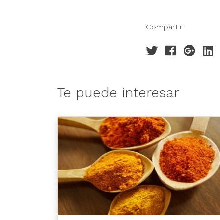
Compartir
Te puede interesar