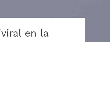
viral en la