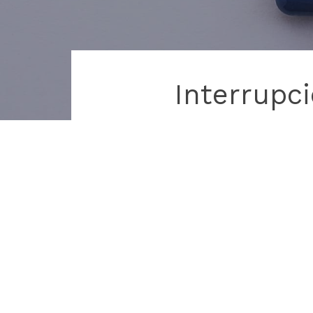
Interrupci