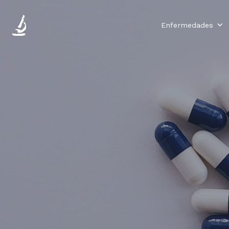
Enfermedades