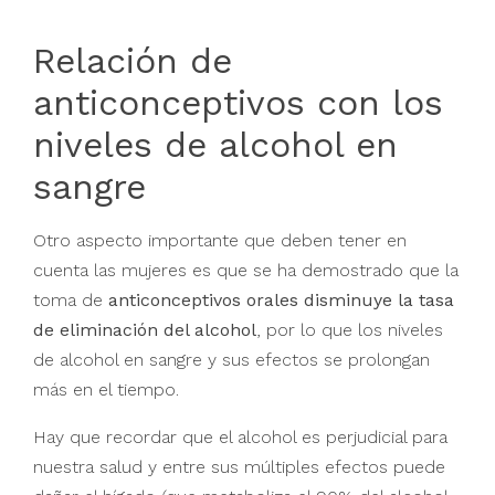
Relación de
anticonceptivos con los
niveles de alcohol en
sangre
Otro aspecto importante que deben tener en
cuenta las mujeres es que se ha demostrado que la
toma de
anticonceptivos orales disminuye la tasa
de eliminación del alcohol
, por lo que los niveles
de alcohol en sangre y sus efectos se prolongan
más en el tiempo.
Hay que recordar que el alcohol es perjudicial para
nuestra salud y entre sus múltiples efectos puede