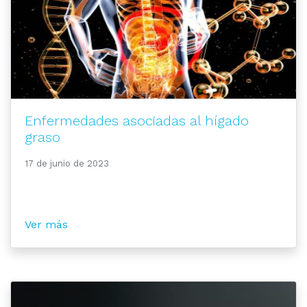
Enfermedades asociadas al hígado
graso
17 de junio de 2023
Ver más