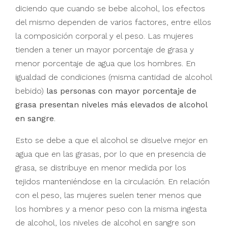
diciendo que cuando se bebe alcohol, los efectos
del mismo dependen de varios factores, entre ellos
la composición corporal y el peso. Las mujeres
tienden a tener un mayor porcentaje de grasa y
menor porcentaje de agua que los hombres. En
igualdad de condiciones (misma cantidad de alcohol
bebido)
las personas con mayor porcentaje de
grasa presentan niveles más elevados de alcohol
en sangre
.
Esto se debe a que el alcohol se disuelve mejor en
agua que en las grasas, por lo que en presencia de
grasa, se distribuye en menor medida por los
tejidos manteniéndose en la circulación. En relación
con el peso, las mujeres suelen tener menos que
los hombres y a menor peso con la misma ingesta
de alcohol, los niveles de alcohol en sangre son