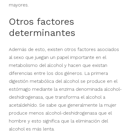
mayores.
Otros factores
determinantes
Además de esto, existen otros factores asociados
al sexo que juegan un papel importante en el
metabolismo del alcohol y hacen que existan
diferencias entre los dos géneros. La primera
digestión metabólica del alcohol se produce en el
estómago mediante la enzima denominada alcohol-
deshidrogenasa, que transforma el alcohol a
acetaldehído. Se sabe que generalmente la mujer
produce menos alcohol-deshidrogenasa que el
hombre y esto significa que la eliminación del
alcohol es más lenta.