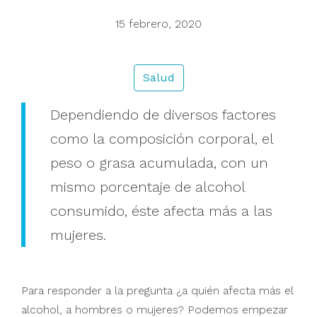
15 febrero, 2020
Buscar
Salud
Dependiendo de diversos factores
como la composición corporal, el
peso o grasa acumulada, con un
mismo porcentaje de alcohol
consumido, éste afecta más a las
mujeres.
Para responder a la pregunta ¿a quién afecta más el
alcohol, a hombres o mujeres? Podemos empezar