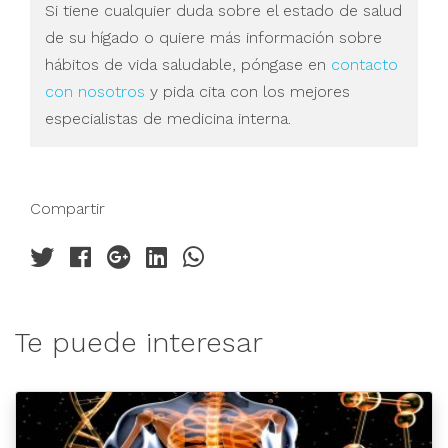
Si tiene cualquier duda sobre el estado de salud
de su hígado o quiere más información sobre
hábitos de vida saludable, póngase en
contacto
con nosotros
y pida cita con los mejores
especialistas de medicina interna.
Compartir
Te puede interesar