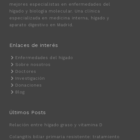
mejores especialistas en enfermedades del
hígado y biología molecular. Una clínica
especializada en medicina interna, hígado y
aparato digestivo en Madrid.
Enlaces de interés
Enfermedades del hígado
Sobre nosotros
Doctores
Investigación
Donaciones
Blog
Últimos Posts
Relación entre hígado graso y vitamina D
Colangitis biliar primaria resistente: tratamiento