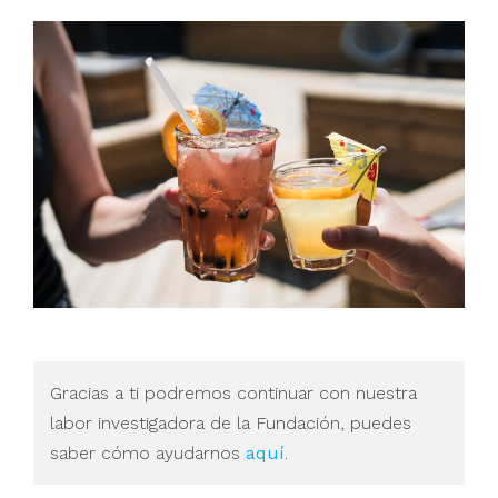
Gracias a ti podremos continuar con nuestra
labor investigadora de la Fundación, puedes
saber cómo ayudarnos
aquí
.