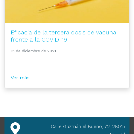
Eficacia de la tercera dosis de vacuna
frente a la COVID-19
15 de diciembre de 2021
Ver más
Calle Guzmán el Bueno, 72. 28015