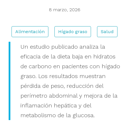
8 marzo, 2026
Buscar
Alimentación
Hígado graso
Salud
Un estudio publicado analiza la
eficacia de la dieta baja en hidratos
de carbono en pacientes con hígado
graso. Los resultados muestran
pérdida de peso, reducción del
perímetro abdominal y mejora de la
inflamación hepática y del
metabolismo de la glucosa.