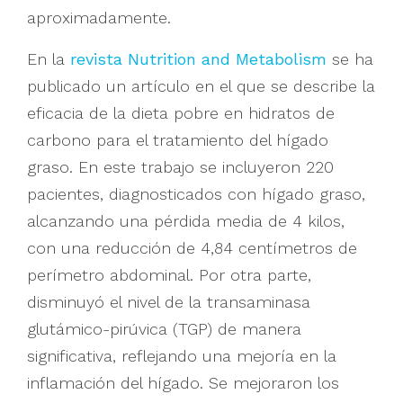
aproximadamente.
En la
revista Nutrition and Metabolism
se ha
publicado un artículo en el que se describe la
eficacia de la dieta pobre en hidratos de
carbono para el tratamiento del hígado
graso. En este trabajo se incluyeron 220
pacientes, diagnosticados con hígado graso,
alcanzando una pérdida media de 4 kilos,
con una reducción de 4,84 centímetros de
perímetro abdominal. Por otra parte,
disminuyó el nivel de la transaminasa
glutámico-pirúvica (TGP) de manera
significativa, reflejando una mejoría en la
inflamación del hígado. Se mejoraron los