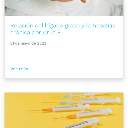
Relación del hígado graso y la hepatitis
crónica por virus B
21 de mayo de 2023
Ver más