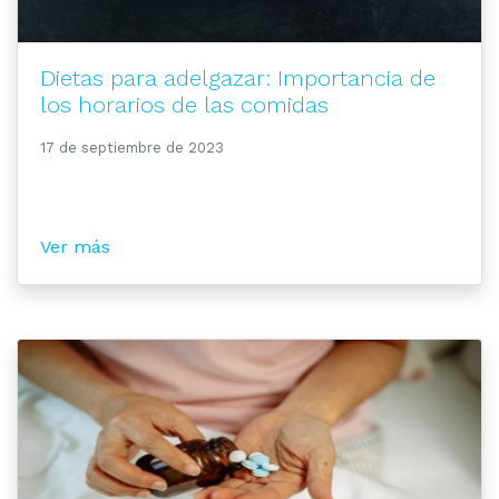
Dietas para adelgazar: Importancia de
los horarios de las comidas
17 de septiembre de 2023
Ver más