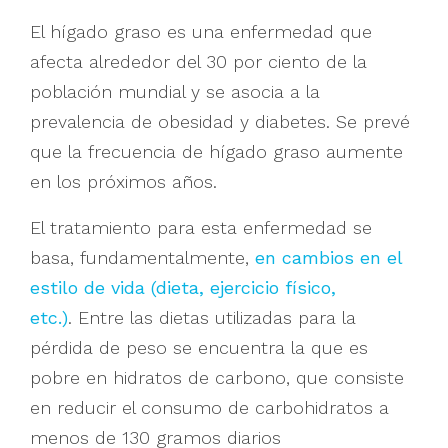
El hígado graso es una enfermedad que
afecta alrededor del 30 por ciento de la
población mundial y se asocia a la
prevalencia de obesidad y diabetes. Se prevé
que la frecuencia de hígado graso aumente
en los próximos años.
El tratamiento para esta enfermedad se
basa, fundamentalmente,
en cambios en el
estilo de vida (dieta, ejercicio físico,
etc.)
. Entre las dietas utilizadas para la
pérdida de peso se encuentra la que es
pobre en hidratos de carbono, que consiste
en reducir el consumo de carbohidratos a
menos de 130 gramos diarios