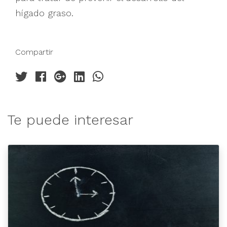
hígado graso.
Compartir
Te puede interesar