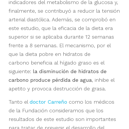
indicadores del metabolismo de la glucosa y,
finalmente, se contribuyó a reducir la tensión
arterial diastólica. Además, se comprobó en
este estudio, que la eficacia de la dieta era
superior si se aplicaba durante 12 semanas
frente a 8 semanas. El mecanismo, por el
que la dieta pobre en hidratos de
carbono beneficia al hígado graso es el
siguiente:
la disminución de hidratos de
carbono produce pérdida de agua
, inhibe el
apetito y provoca destrucción de grasa.
Tanto el
doctor Carreño
como los médicos
de la Fundación consideramos que los
resultados de este estudio son importantes
para tratar de prevenir el desarrollo del