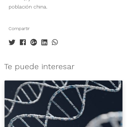
población china.
Compartir
Te puede interesar