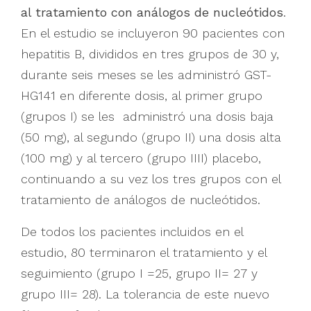
al tratamiento con análogos de nucleótidos
.
En el estudio se incluyeron 90 pacientes con
hepatitis B, divididos en tres grupos de 30 y,
durante seis meses se les administró GST-
HG141 en diferente dosis, al primer grupo
(grupos I) se les administró una dosis baja
(50 mg), al segundo (grupo II) una dosis alta
(100 mg) y al tercero (grupo IIII) placebo,
continuando a su vez los tres grupos con el
tratamiento de análogos de nucleótidos.
De todos los pacientes incluidos en el
estudio, 80 terminaron el tratamiento y el
seguimiento (grupo I =25, grupo II= 27 y
grupo III= 28). La tolerancia de este nuevo