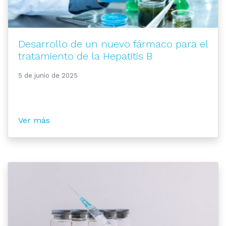
Desarrollo de un nuevo fármaco para el
tratamiento de la Hepatitis B
5 de junio de 2025
Ver más