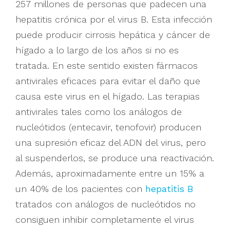
257 millones de personas que padecen una
hepatitis crónica por el virus B. Esta infección
puede producir cirrosis hepática y cáncer de
hígado a lo largo de los años si no es
tratada. En este sentido existen fármacos
antivirales eficaces para evitar el daño que
causa este virus en el hígado. Las terapias
antivirales tales como los análogos de
nucleótidos (entecavir, tenofovir) producen
una supresión eficaz del ADN del virus, pero
al suspenderlos, se produce una reactivación.
Además, aproximadamente entre un 15% a
un 40% de los pacientes con
hepatitis B
tratados con análogos de nucleótidos no
consiguen inhibir completamente el virus