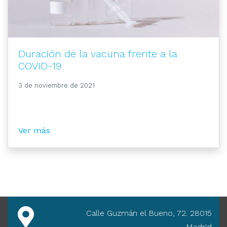
Duración de la vacuna frente a la
COVID-19
3 de noviembre de 2021
Ver más
Calle Guzmán el Bueno, 72. 28015
- Madrid