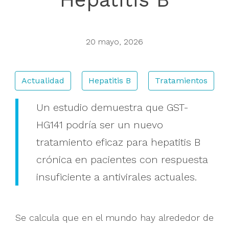
Buscar
20 mayo, 2026
Actualidad
Hepatitis B
Tratamientos
Un estudio demuestra que GST-
HG141 podría ser un nuevo
tratamiento eficaz para hepatitis B
crónica en pacientes con respuesta
insuficiente a antivirales actuales.
Se calcula que en el mundo hay alrededor de