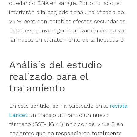
quedando DNA en sangre. Por otro lado, el
interferón alfa pegilado tiene una eficacia del
25 % pero con notables efectos secundarios.
Esto lleva a investigar la utilización de nuevos
fármacos en el tratamiento de la hepatitis B.
Análisis del estudio
realizado para el
tratamiento
En este sentido, se ha publicado en la
revista
Lancet
un trabajo utilizando un nuevo
fármaco (GST-HG141) inhibidor del virus B en
pacientes
que no respondieron totalmente