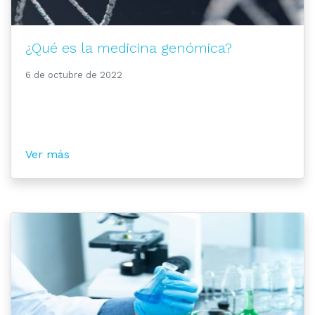
¿Qué es la medicina genómica?
6 de octubre de 2022
Ver más