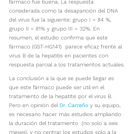
fármaco fue buena. La respuesta
considerada como la desaparición del DNA
del virus fue la siguiente: grupo I = 84 %,
grupo II = 81% y grupo III = 32%. En
resumen, el estudio confirma que este
fármaco (GST-HG141) parece eficaz frente al
virus B de la hepatitis en pacientes con
respuesta parcial a los tratamientos actuales.
La conclusión a la que se puede llegar es
que este fármaco puede ser útil en el
tratamiento de la hepatitis por el virus B.
Pero en opinión del
Dr. Carreño
y su equipo,
es necesario hacer más estudios ampliando
la duración del tratamiento (no solo a seis
meses), y no centrar los estudios solo a la