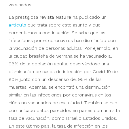
vacunados.
La prestigiosa
revista Nature
ha publicado un
artículo
que trata sobre este asunto y que
comentamos a continuación. Se sabe que las
infecciones por el coronavirus han disminuido con
la vacunación de personas adultas. Por ejemplo, en
la ciudad brasileña de Serrana se ha vacunado al
98% de la población adulta, observándose una
disminución de casos de infección por Covid-19 del
80% junto con un descenso del 95% de las
muertes. Además, se encontró una disminución
similar en las infecciones por coronavirus en los
niños no vacunados de esa ciudad. También se han
comunicado datos parecidos en países con una alta
tasa de vacunación, como Israel o Estados Unidos.
En este último país, la tasa de infección en los