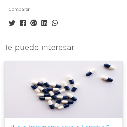
Compartir
Te puede interesar