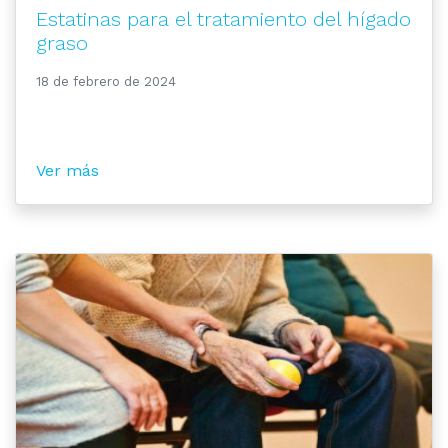
Estatinas para el tratamiento del hígado
graso
18 de febrero de 2024
Ver más