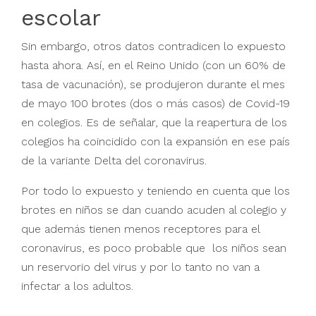
escolar
Sin embargo, otros datos contradicen lo expuesto
hasta ahora. Así, en el Reino Unido (con un 60% de
tasa de vacunación), se produjeron durante el mes
de mayo 100 brotes (dos o más casos) de Covid-19
en colegios. Es de señalar, que la reapertura de los
colegios ha coincidido con la expansión en ese país
de la variante Delta del coronavirus.
Por todo lo expuesto y teniendo en cuenta que los
brotes en niños se dan cuando acuden al colegio y
que además tienen menos receptores para el
coronavirus, es poco probable que los niños sean
un reservorio del virus y por lo tanto no van a
infectar a los adultos.