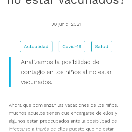
Buscar
30 junio, 2021
Actualidad
Covid-19
Salud
Analizamos la posibilidad de
contagio en los niños al no estar
vacunados.
Ahora que comienzan las vacaciones de los niños,
muchos abuelos tienen que encargarse de ellos y
algunos están preocupados ante la posibilidad de
infectarse a través de ellos puesto que no están