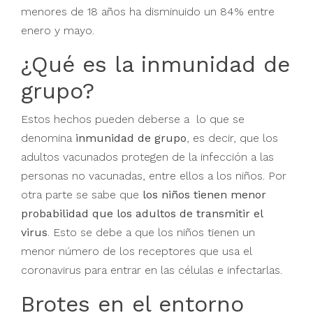
menores de 18 años ha disminuido un 84% entre
enero y mayo.
¿Qué es la inmunidad de
grupo?
Estos hechos pueden deberse a lo que se
denomina
inmunidad de grupo
, es decir, que los
adultos vacunados protegen de la infección a las
personas no vacunadas, entre ellos a los niños. Por
otra parte se sabe que
los niños tienen menor
probabilidad que los adultos de transmitir el
virus
. Esto se debe a que los niños tienen un
menor número de los receptores que usa el
coronavirus para entrar en las células e infectarlas.
Brotes en el entorno