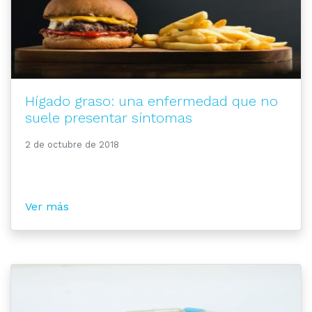
Hígado graso: una enfermedad que no
suele presentar síntomas
2 de octubre de 2018
Ver más