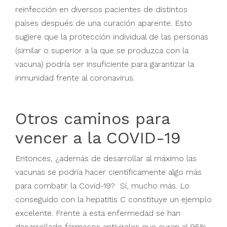
reinfección en diversos pacientes de distintos
países después de una curación aparente. Esto
sugiere que la protección individual de las personas
(similar o superior a la que se produzca con la
vacuna) podría ser insuficiente para garantizar la
inmunidad frente al coronavirus.
Otros caminos para
vencer a la COVID-19
Entonces, ¿además de desarrollar al máximo las
vacunas se podría hacer científicamente algo más
para combatir la Covid-19? Sí, mucho más. Lo
conseguido con la hepatitis C constituye un ejemplo
excelente. Frente a esta enfermedad se han
desarrollado fármacos antivirales que curan al 95%