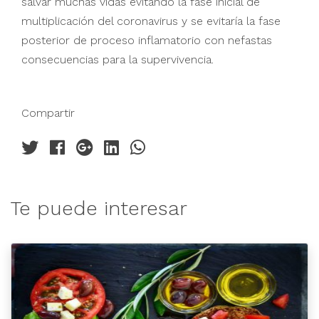
salvar muchas vidas evitando la fase inicial de
multiplicación del coronavirus y se evitaría la fase
posterior de proceso inflamatorio con nefastas
consecuencias para la supervivencia.
Compartir
Te puede interesar