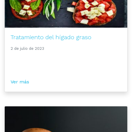
Tratamiento del hígado graso
2 de julio de 2023
Ver más