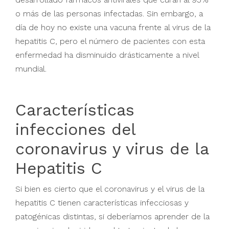
o más de las personas infectadas. Sin embargo, a
día de hoy no existe una vacuna frente al virus de la
hepatitis C, pero el número de pacientes con esta
enfermedad ha disminuido drásticamente a nivel
mundial.
Características
infecciones del
coronavirus y virus de la
Hepatitis C
Si bien es cierto que el coronavirus y el virus de la
hepatitis C tienen características infecciosas y
patogénicas distintas, si deberíamos aprender de la