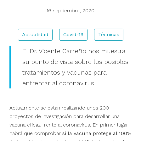
16 septiembre, 2020
Buscar
Actualidad
Covid-19
Técnicas
El Dr. Vicente Carreño nos muestra
su punto de vista sobre los posibles
tratamientos y vacunas para
enfrentar al coronavirus.
Actualmente se están realizando unos 200
proyectos de investigación para desarrollar una
vacuna eficaz frente al coronavirus. En primer lugar
habrá que comprobar
si la vacuna protege al 100%