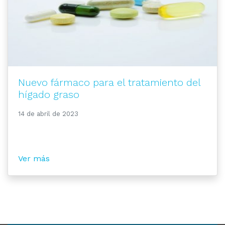
Nuevo fármaco para el tratamiento del
hígado graso
14 de abril de 2023
Ver más