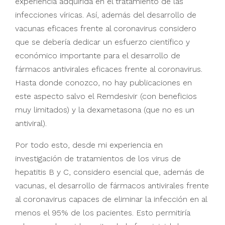
experiencia adquirida en el tratamiento de las
infecciones víricas. Así, además del desarrollo de
vacunas eficaces frente al coronavirus considero
que se debería dedicar un esfuerzo científico y
económico importante para el desarrollo de
fármacos antivirales eficaces frente al coronavirus.
Hasta donde conozco, no hay publicaciones en
este aspecto salvo el Remdesivir
(con beneficios
muy limitados) y la dexametasona (que no es un
antiviral).
Por todo esto, desde mi experiencia en
investigación de tratamientos de los virus de
hepatitis B y C, considero esencial que, además de
vacunas, el desarrollo de fármacos antivirales frente
al coronavirus capaces de eliminar la infección en al
menos el 95% de los pacientes. Esto permitiría